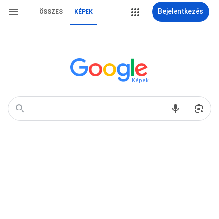
Bejelentkezés
ÖSSZES
KÉPEK
Képek