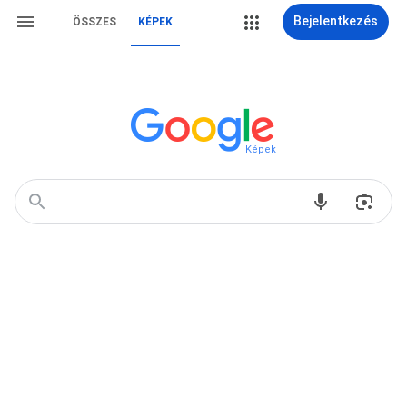
Bejelentkezés
ÖSSZES
KÉPEK
Képek