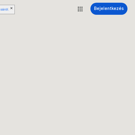
Bejelentkezés
sáról.