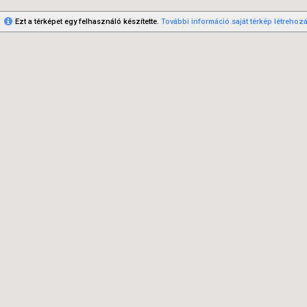
Ezt a térképet egy felhasználó készítette.
További információ saját térkép létrehozá