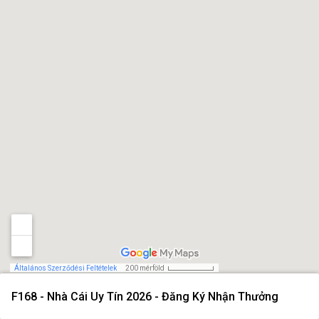
Általános Szerződési Feltételek
200 mérföld
F168 - Nhà Cái Uy Tín 2026 - Đăng Ký Nhận Thưởng