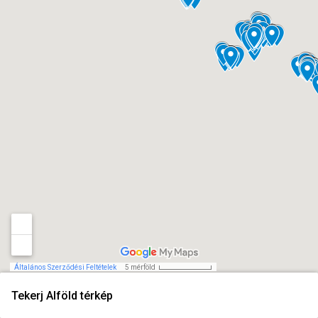
Általános Szerződési Feltételek
5 mérföld
Tekerj Alföld térkép