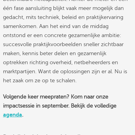
één fase aansluiting blijkt vaak meer mogelijk dan
gedacht, mits techniek, beleid en praktijkervaring
samenkomen. Aan het eind van de middag
ontstond er een concrete gezamenlijke ambitie:
succesvolle praktijkvoorbeelden sneller zichtbaar
maken, kennis beter delen en gezamenlijk
optrekken richting overheid, netbeheerders en
marktpartijen. Want de oplossingen zijn er al. Nu is
het zaak om ze op te schalen.
Volgende keer meepraten? Kom naar onze
impactsessie in september. Bekijk de volledige
agenda
.