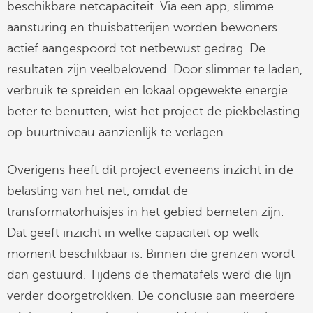
beschikbare netcapaciteit. Via een app, slimme
aansturing en thuisbatterijen worden bewoners
actief aangespoord tot netbewust gedrag. De
resultaten zijn veelbelovend. Door slimmer te laden,
verbruik te spreiden en lokaal opgewekte energie
beter te benutten, wist het project de piekbelasting
op buurtniveau aanzienlijk te verlagen.
Overigens heeft dit project eveneens inzicht in de
belasting van het net, omdat de
transformatorhuisjes in het gebied bemeten zijn.
Dat geeft inzicht in welke capaciteit op welk
moment beschikbaar is. Binnen die grenzen wordt
dan gestuurd. Tijdens de thematafels werd die lijn
verder doorgetrokken. De conclusie aan meerdere