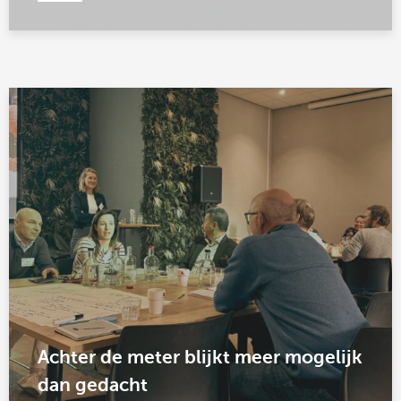
Achter de meter blijkt meer mogelijk
dan gedacht