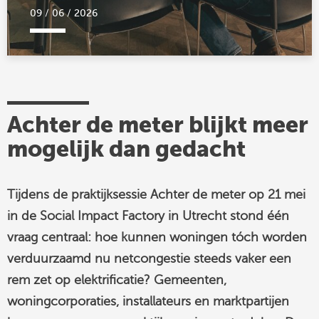
09 / 06 / 2026
Achter de meter blijkt meer
mogelijk dan gedacht
Tijdens de praktijksessie Achter de meter op 21 mei
in de Social Impact Factory in Utrecht stond één
vraag centraal: hoe kunnen woningen tóch worden
verduurzaamd nu netcongestie steeds vaker een
rem zet op elektrificatie? Gemeenten,
woningcorporaties, installateurs en marktpartijen