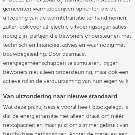
gemeenten warmtebedrijven oprichten die de
uitvoering van de warmtetransitie ter hand nemen,
zullen ook voor all-electric uitvoeringsorganisaties
nodig zijn: partijen die bewoners ondersteunen met
technisch en financieel advies en waar nodig met
bouwbegeleiding. Door daarnaast
energiegemeenschappen te stimuleren, krijgen
bewoners niet alleen ondersteuning, maar ook een
actieve rol in de verduurzaming van hun eigen wijk.
Van uitzondering naar nieuwe standaard
Wat deze praktijksessie vooral heeft blootgelegd, is
dat de energietransitie niet alleen draait om méér
netcapaciteit en maar juist om slimmer gebruik van
beschikbare netcapaciteit. Achter de meter en een