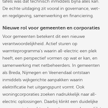
tafels was dat technisch inmiddels bijna alles kan.
De echte uitdaging zit vooral in governance, wet-
en regelgeving, samenwerking en financiering.
Nieuwe rol voor gemeenten en corporaties
Voor gemeenten betekent dit een nieuwe
verantwoordelijkheid. Actief sturen op
warmteprogramma’s waarin all-electric een plek
heeft, een perspectief vormen op wat er kan, en
samenwerking met netbeheerders. In gemeenten
als Breda, Nijmegen en Veenendaal ontstaan
inmiddels wijkgerichte aanpakken waarin
elektrificatie het uitgangspunt vormt. Ook
woningcorporaties zoeken nadrukkelijk naar all-
electric oplossingen. Daarbij klinkt een duidelijke