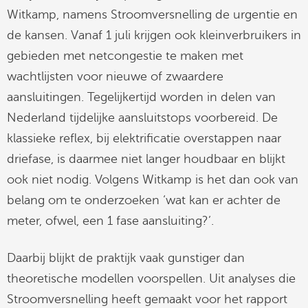
Witkamp, namens Stroomversnelling de urgentie en
de kansen. Vanaf 1 juli krijgen ook kleinverbruikers in
gebieden met netcongestie te maken met
wachtlijsten voor nieuwe of zwaardere
aansluitingen. Tegelijkertijd worden in delen van
Nederland tijdelijke aansluitstops voorbereid. De
klassieke reflex, bij elektrificatie overstappen naar
driefase, is daarmee niet langer houdbaar en blijkt
ook niet nodig. Volgens Witkamp is het dan ook van
belang om te onderzoeken ‘wat kan er achter de
meter, ofwel, een 1 fase aansluiting?’.
Daarbij blijkt de praktijk vaak gunstiger dan
theoretische modellen voorspellen. Uit analyses die
Stroomversnelling heeft gemaakt voor het rapport