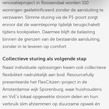
renovatieproject in Roosendaal worden 110
woningen geëlektrificeerd zonder de aansluiting te
verzwaren. Slimme sturing via de P1-poort zorgt
ervoor dat de warmtepomp tijdelijk terugschakelt
tijdens kookpieken. Daarmee blijft de belasting
binnen de grenzen van de bestaande aansluiting,
zonder in te leveren op comfort.
Collectieve sturing als volgende stap
Naast individuele oplossingen kwam ook collectieve
flexibiliteit nadrukkelijk aan bod. Resourcefully
presenteerde het FlexCitizen-project in de
Amsterdamse wijk Sporenburg, waar huishoudens
en VvE’s lokaal opgewekte stroom delen en hun
verbruik slim afstemmen op duurzame opwek én